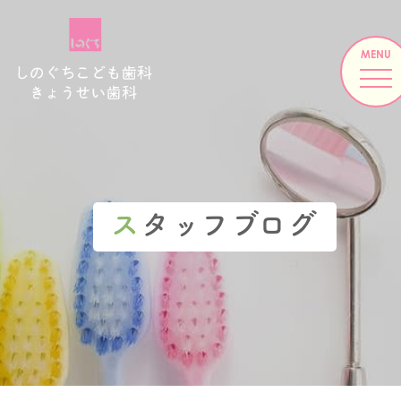
ス
タッフブログ