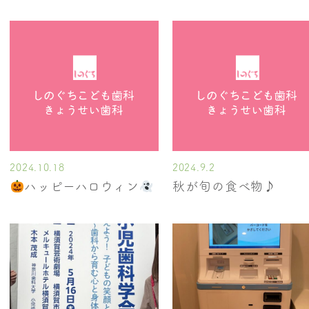
2024.10.18
2024.9.2
ハッピーハロウィン
秋が旬の食べ物♪