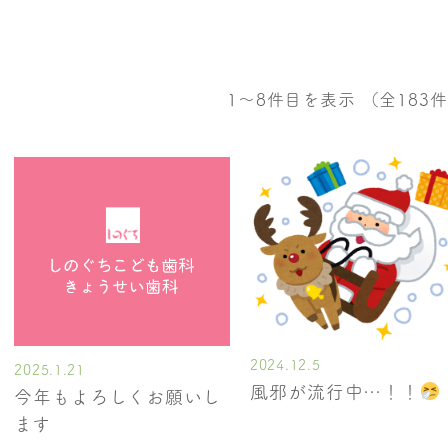
1〜8件目を表示
（全183
2024.12.5
2025.1.21
風邪が流行中…！！
今年もよろしくお願いし
ます