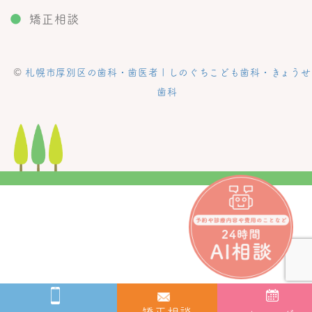
●
矯正相談
©
札幌市厚別区の歯科・歯医者 | しのぐちこども歯科・きょうせ
歯科