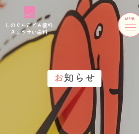
お
知らせ