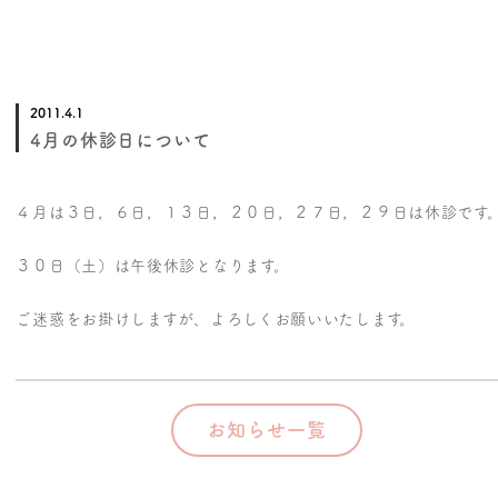
2011.4.1
4月の休診日について
４月は３日，６日，１３日，２０日，２７日，２９日は休診です
３０日（土）は午後休診となります。
ご迷惑をお掛けしますが、よろしくお願いいたします。
お知らせ一覧