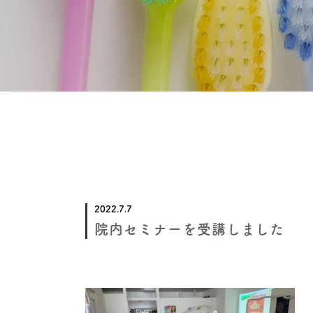
2022.7.7
院内セミナーを受講しました