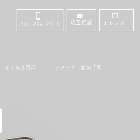
矯正相談
カレンダー
011-896-2240
よくある質問
アクセス・診療時間
型矯正装置(インビザライン)