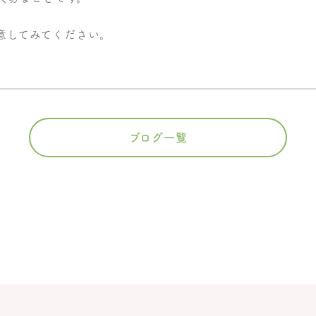
意してみてください。
ブログ一覧