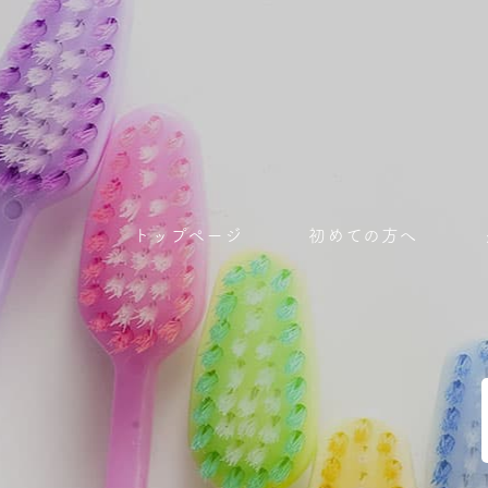
トップページ
初めての方へ