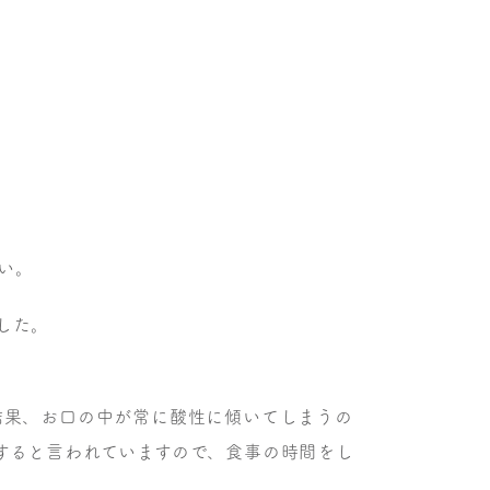
い。
した。
結果、お口の中が常に酸性に傾いてしまうの
すると言われていますので、食事の時間をし