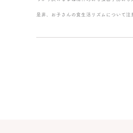
是非、お子さんの食生活リズムについて注