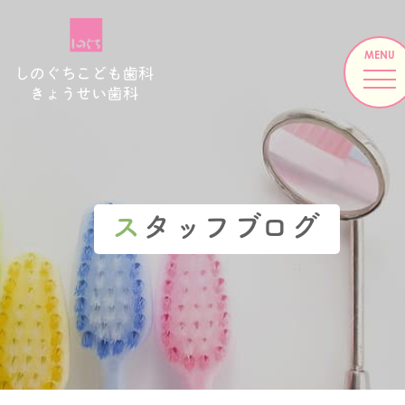
ス
タッフブログ