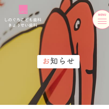
お
知らせ