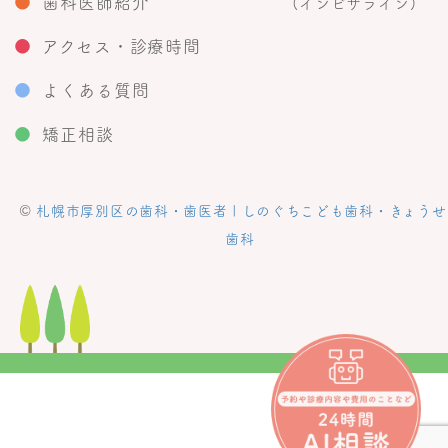
●
歯科医師紹介
(インビザライン)
●
アクセス・診療時間
●
よくある質問
●
矯正相談
©
札幌市厚別区の歯科・歯医者 | しのぐちこども歯科・きょうせ
歯科