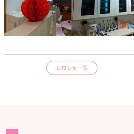
お知らせ一覧