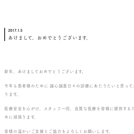
2017.1.5
あけまして、おめでとうございます。
新年、あけましておめでとうございます。
今年も患者様のために 誠心誠意日々の診療にあたりたいと思って
ります。
医療安全を心がけ、スタッフ一同、良質な医療を皆様に提供する
めに頑張ります。
皆様の温かいご支援とご協力をよろしくお願いします。