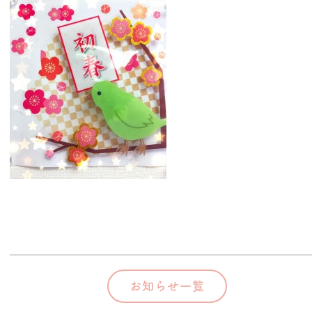
お知らせ一覧