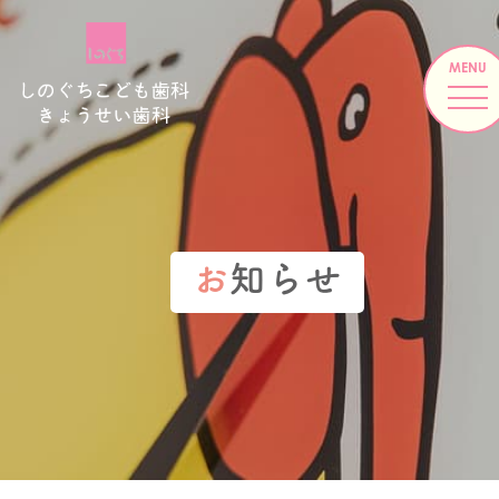
お
知らせ